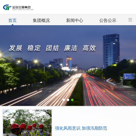
首页
集团概况
新闻中心
公告公示
集团召开党风廉政建设工作会议暨集体
集团召开党风廉政建设工作会议暨集体
强化风雨意识 加强汛期防范
集团召开5月份安全生产工作会议
强化风雨意识 加强汛期防范
谈话会
谈话会