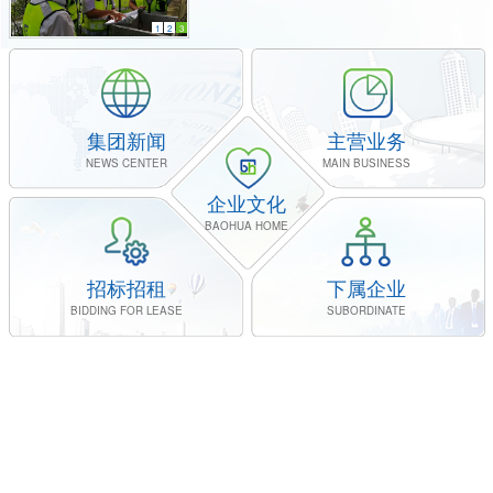
1
2
3
集团新闻
主营业务
NEWS CENTER
MAIN BUSINESS
企业文化
BAOHUA HOME
招标招租
下属企业
BIDDING FOR LEASE
SUBORDINATE